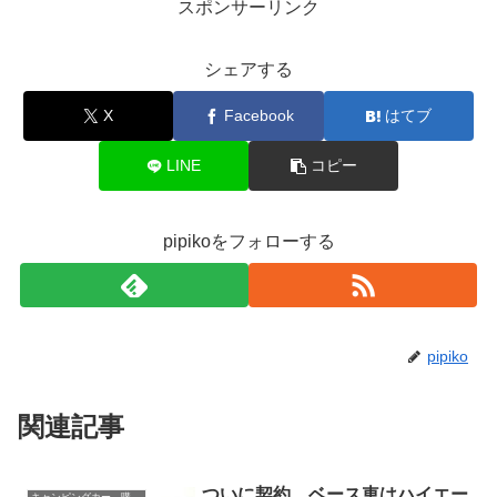
スポンサーリンク
シェアする
X
Facebook
はてブ
LINE
コピー
pipikoをフォローする
pipiko
関連記事
ついに契約 ベース車はハイエー