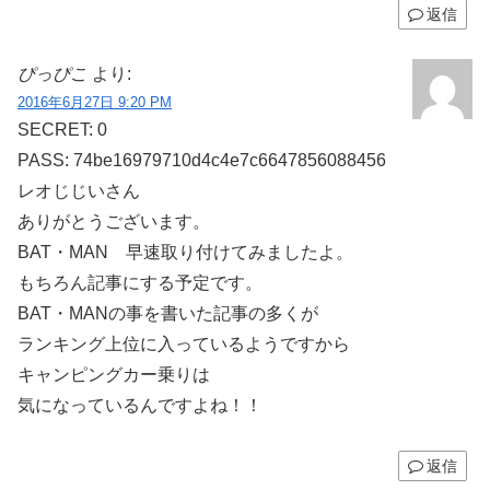
返信
ぴっぴこ
より:
2016年6月27日 9:20 PM
SECRET: 0
PASS: 74be16979710d4c4e7c6647856088456
レオじじいさん
ありがとうございます。
BAT・MAN 早速取り付けてみましたよ。
もちろん記事にする予定です。
BAT・MANの事を書いた記事の多くが
ランキング上位に入っているようですから
キャンピングカー乗りは
気になっているんですよね！！
返信