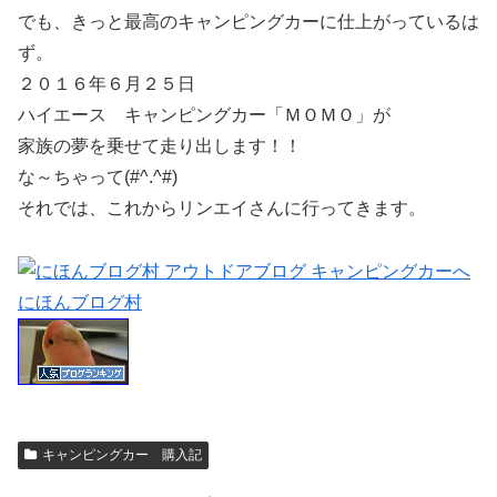
でも、きっと最高のキャンピングカーに仕上がっているは
ず。
２０１６年６月２５日
ハイエース キャンピングカー「ＭＯＭＯ」が
家族の夢を乗せて走り出します！！
な～ちゃって(#^.^#)
それでは、これからリンエイさんに行ってきます。
にほんブログ村
キャンピングカー 購入記