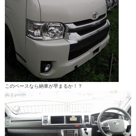
このペースなら納車が早まるか！？