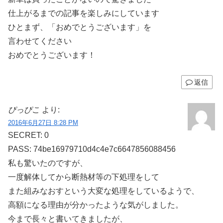
仕上がるまでの記事を楽しみにしています
ひとまず、「おめでとうございます」を
言わせてください
おめでとうございます！
返信
ぴっぴこ
より:
2016年6月27日 8:28 PM
SECRET: 0
PASS: 74be16979710d4c4e7c6647856088456
私も驚いたのですが、
一度解体してから断熱材等の下処理をして
また組みなおすという大変な処理をしているようで、
高額になる理由が分かったような気がしました。
今まで長々と書いてきましたが、