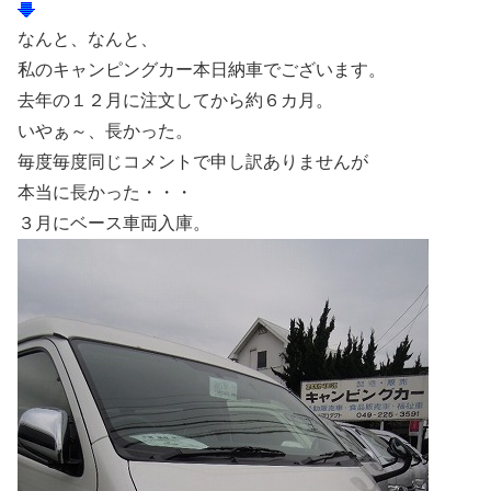
なんと、なんと、
私のキャンピングカー本日納車でございます。
去年の１２月に注文してから約６カ月。
いやぁ～、長かった。
毎度毎度同じコメントで申し訳ありませんが
本当に長かった・・・
３月にベース車両入庫。