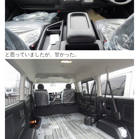
と思っていましたが、甘かった。