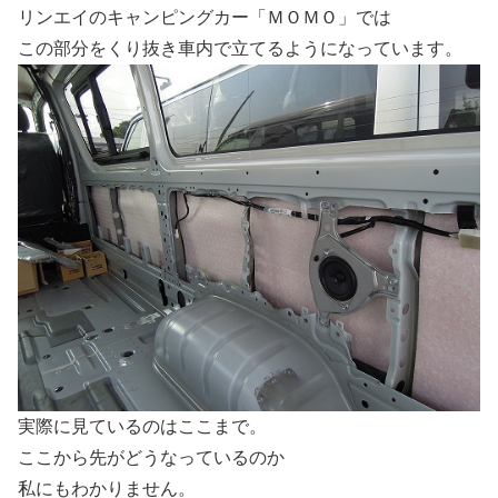
リンエイのキャンピングカー「ＭＯＭＯ」では
この部分をくり抜き車内で立てるようになっています。
実際に見ているのはここまで。
ここから先がどうなっているのか
私にもわかりません。