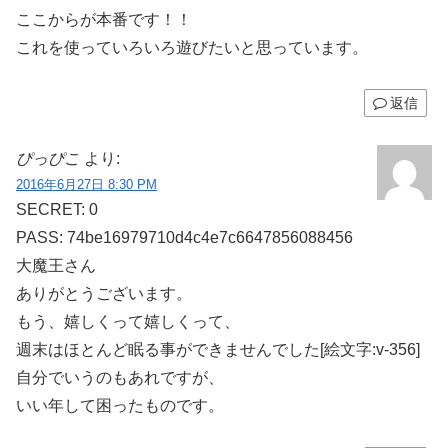
ここからが本番です！！
これを使っていろいろ遊びたいと思っています。
返信
ぴっぴこ
より:
2016年6月27日 8:30 PM
SECRET: 0
PASS: 74be16979710d4c4e7c6647856088456
大魔王さん
ありがとうございます。
もう、嬉しくって嬉しくって、
週末はほとんど眠る事ができませんでした[絵文字:v-356]
自分でいうのもあれですが、
いい年して困ったものです。