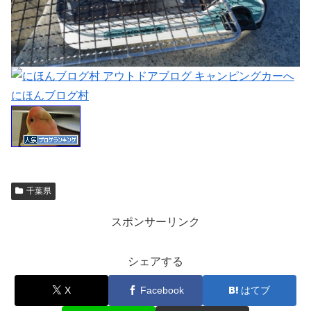
にほんブログ村
千葉県
スポンサーリンク
シェアする
X
Facebook
はてブ