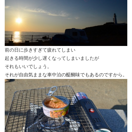
前の日に歩きすぎて疲れてしまい
起きる時間が少し遅くなってしまいましたが
それもいいでしょう。
それが自由気ままな車中泊の醍醐味でもあるのですから。