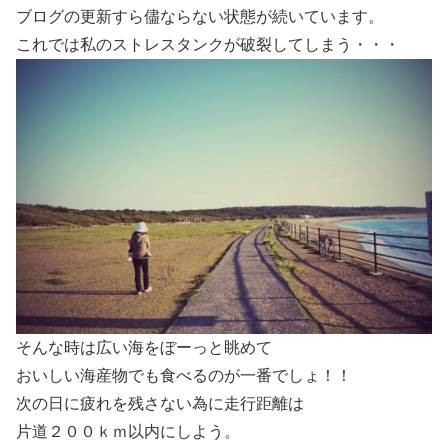
ブログの更新すら儘ならない状態が続いています。
これでは私のストレスタンクが破裂してしまう・・・
そんな時は広い海をぼーっと眺めて
おいしい海産物でも食べるのが一番でしょ！！
次の日に疲れを残さない為に走行距離は
片道２００ｋｍ以内にしよう。