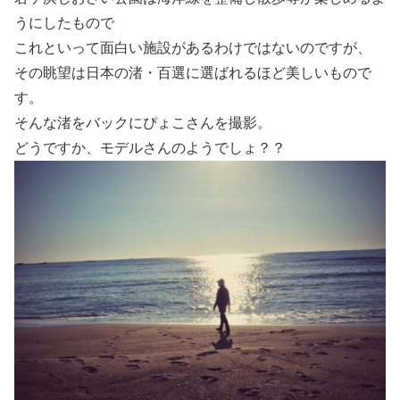
うにしたもので
これといって面白い施設があるわけではないのですが、
その眺望は日本の渚・百選に選ばれるほど美しいもので
す。
そんな渚をバックにぴょこさんを撮影。
どうですか、モデルさんのようでしょ？？