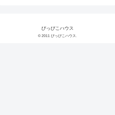
ぴっぴこハウス
© 2011 ぴっぴこハウス.