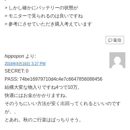
> しかし確かにバッテリーの状態が
> モニターで見られるのは良いですね
> 参考にさせていただき購入考えています
返信
hippopon
より:
2016年8月16日 3:27 PM
SECRET: 0
PASS: 74be16979710d4c4e7c6647856088456
結構大変な物入りですね4つで10万。
快適にはお金がかかりますね。
そのうちにいい方法が安く出回ってくれるといいのです
が、、
とあれ。秋のご行楽はばっちりそう。