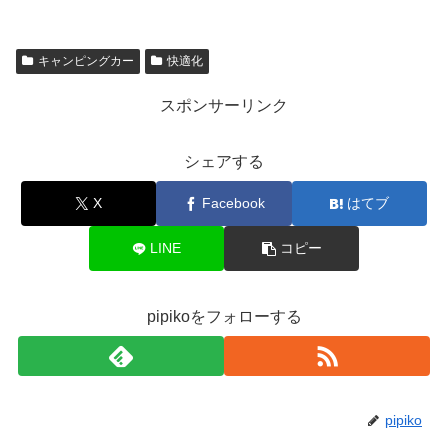
キャンピングカー
快適化
スポンサーリンク
シェアする
X
Facebook
はてブ
LINE
コピー
pipikoをフォローする
pipiko