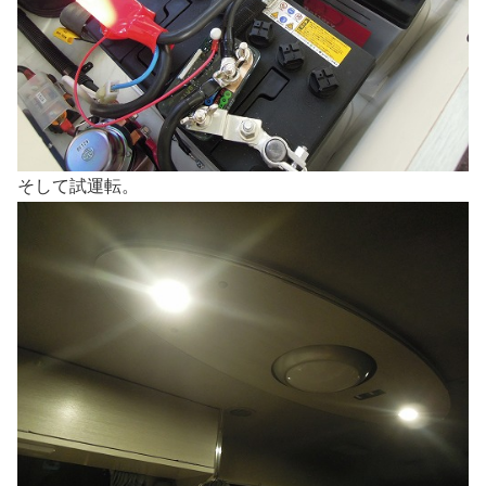
そして試運転。