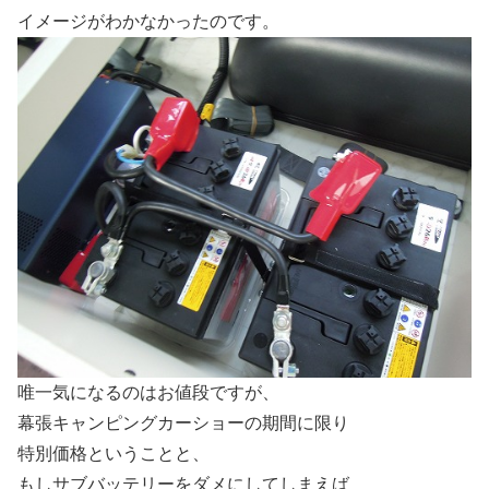
イメージがわかなかったのです。
唯一気になるのはお値段ですが、
幕張キャンピングカーショーの期間に限り
特別価格ということと、
もしサブバッテリーをダメにしてしまえば