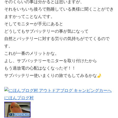
そのくらいの事は分かるとは思いますが、
それをいちいち後ろで熟睡している奥様に聞くことができ
ますかってことなんです。
そしてモニターが手元にあると
どうしてもサブバッテリーの事が気になって
自然とバッテリーに対する労りの気持ちがでてくるので
す。
これが一番のメリットかな。
よし、サブバッテリーモニターを取り付けたから
もう過放電の心配はなくなったぞ！！
サブバッテリー使いまくりの旅でもしてみるかな
にほんブログ村