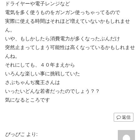
ドライヤーや電子レンジなど
電気を多く使うものをガンガン使っちゃってるので
実際に使える時間はそれほど増えていないかもしれませ
ん。
いや、もしかしたら消費電力が多くなったぶんだけ
突然止まってしまう可能性は高くなっているかもしれませ
んね。
それにしても、４０年まえから
いろんな楽しい事に挑戦していた
さぶちゃんぢ魔王さんは
いったいどんな若者だったのでしょう？？
気になるところです
返信
ぴっぴこ
より: