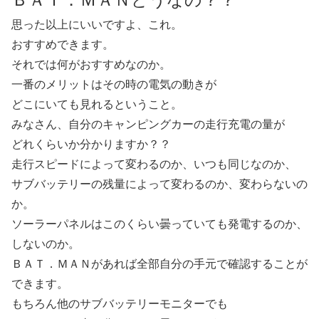
思った以上にいいですよ、これ。
おすすめできます。
それでは何がおすすめなのか。
一番のメリットはその時の電気の動きが
どこにいても見れるということ。
みなさん、自分のキャンピングカーの走行充電の量が
どれくらいか分かりますか？？
走行スピードによって変わるのか、いつも同じなのか、
サブバッテリーの残量によって変わるのか、変わらないの
か。
ソーラーパネルはこのくらい曇っていても発電するのか、
しないのか。
ＢＡＴ．ＭＡＮがあれば全部自分の手元で確認することが
できます。
もちろん他のサブバッテリーモニターでも