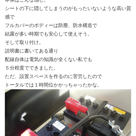
シートの下に隠してしまうのがもったいないような高い質
感で
フルカバーのボディーは防塵、防水構造で
結露が多い時期でも安心して使えそう。
そして取り付け。
説明書に書いてある通り
配線自体は電気の知識が全くない私でも
５分程度でできました。
ただ、設置スペースを作るのに苦労したので
トータルでは１時間位かかっちゃったかな。