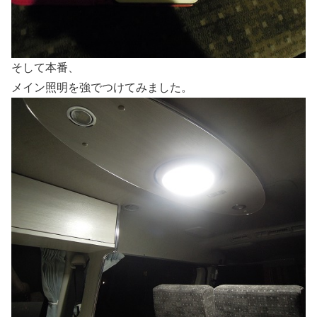
そして本番、
メイン照明を強でつけてみました。