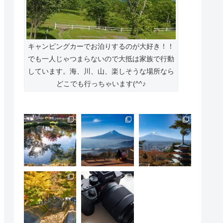
キャンピングカーでお泊りするのが大好き！！
でも一人じゃつまらないので大抵は家族で行動
しています。海、川、山、楽しそうな場所なら
どこでも行っちゃいます(^^♪