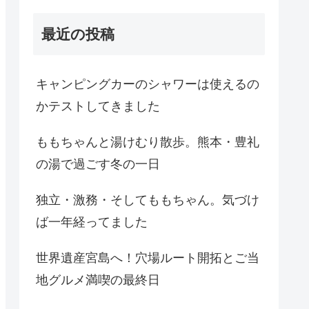
最近の投稿
キャンピングカーのシャワーは使えるの
かテストしてきました
ももちゃんと湯けむり散歩。熊本・豊礼
の湯で過ごす冬の一日
独立・激務・そしてももちゃん。気づけ
ば一年経ってました
世界遺産宮島へ！穴場ルート開拓とご当
地グルメ満喫の最終日