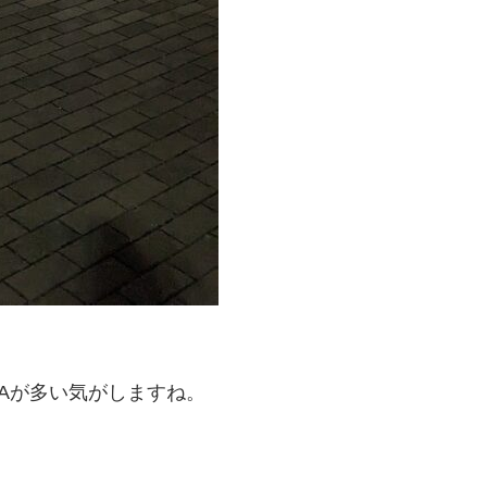
Aが多い気がしますね。