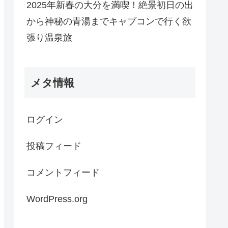
2025年新春の大分を満喫！絶景初日の出
から神秘の青湯までキャブコンで行く欲
張り温泉旅
メタ情報
ログイン
投稿フィード
コメントフィード
WordPress.org