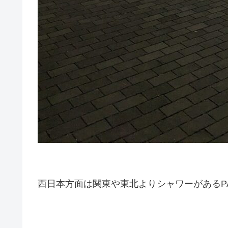
西日本方面は関東や東北よりシャワーがあるP