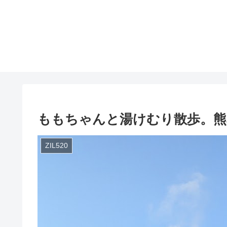
ももちゃんと湯けむり散歩。熊
ZIL520