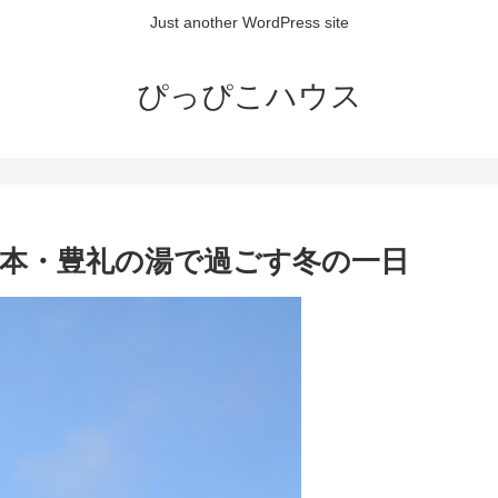
Just another WordPress site
ぴっぴこハウス
本・豊礼の湯で過ごす冬の一日