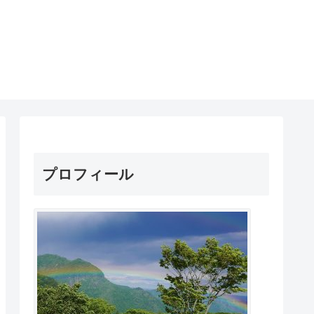
プロフィール