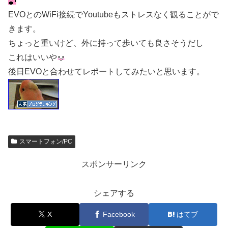
EVOとのWiFi接続でYoutubeもストレスなく観ることがで
きます。
ちょっと重いけど、外に持って歩いても良さそうだし
これはいいや
後日EVOと合わせてレポートしてみたいと思います。
スマートフォン/PC
スポンサーリンク
シェアする
X
Facebook
はてブ