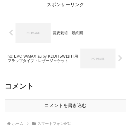
スポンサーリンク
蕎麦栽培 最終回
htc EVO WiMAX au by KDDI ISW11HT用
フラップタイプ・レザージャケット
コメント
コメントを書き込む
ホーム
スマートフォン/PC