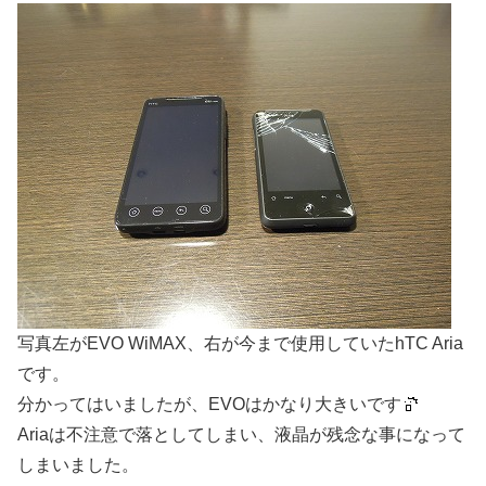
写真左がEVO WiMAX、右が今まで使用していたhTC Aria
です。
分かってはいましたが、EVOはかなり大きいです
Ariaは不注意で落としてしまい、液晶が残念な事になって
しまいました。