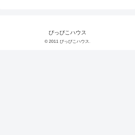
ぴっぴこハウス
© 2011 ぴっぴこハウス.