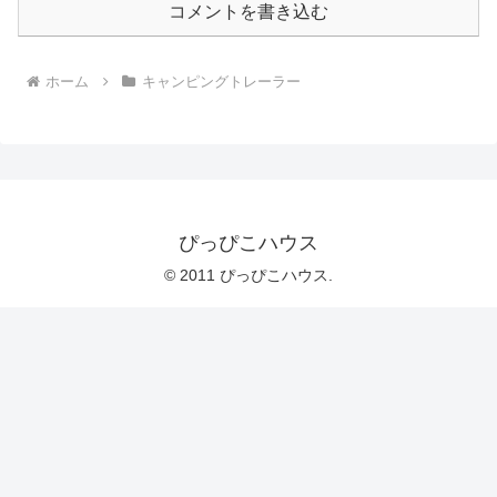
コメントを書き込む
ホーム
キャンピングトレーラー
ぴっぴこハウス
© 2011 ぴっぴこハウス.