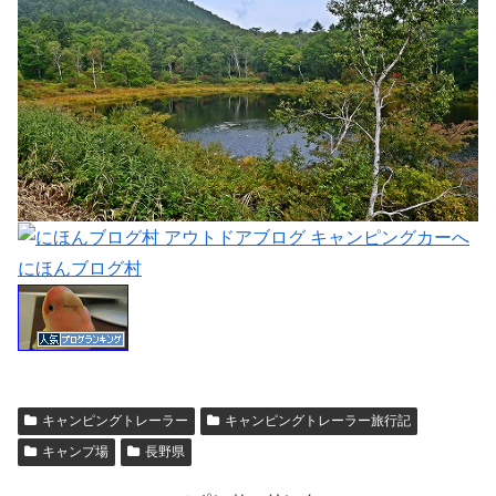
にほんブログ村
キャンピングトレーラー
キャンピングトレーラー旅行記
キャンプ場
長野県