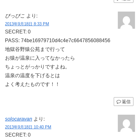
ぴっぴこ
より:
2013年9月18日 8:33 PM
SECRET: 0
PASS: 74be16979710d4c4e7c6647856088456
地獄谷野猿公苑まで行って
お猿が温泉に入ってなかったら
ちょっとがっかりですよね。
温泉の温度を下げるとは
よく考えたものです！！
返信
solocaravan
より:
2013年9月18日 10:40 PM
SECRET: 0