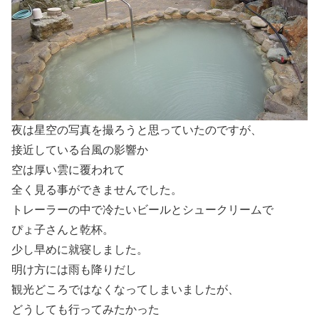
夜は星空の写真を撮ろうと思っていたのですが、
接近している台風の影響か
空は厚い雲に覆われて
全く見る事ができませんでした。
トレーラーの中で冷たいビールとシュークリームで
ぴょ子さんと乾杯。
少し早めに就寝しました。
明け方には雨も降りだし
観光どころではなくなってしまいましたが、
どうしても行ってみたかった