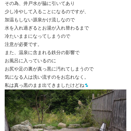
その為、井戸水が脇に引いてあり
少し冷やして入ることになるのですが、
加温もしない源泉かけ流しなので
水を入れ過ぎるとお湯が入れ替わるまで
冷たいままになってしまうので
注意が必要です。
また、温泉に含まれる鉄分の影響で
お風呂に入っているのに
お尻や足の裏が真っ黒に汚れてしまうので
気になる人は洗い流すのをお忘れなく。
私は真っ黒のまま出てきましたけどね