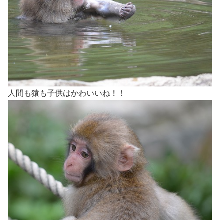
人間も猿も子供はかわいいね！！