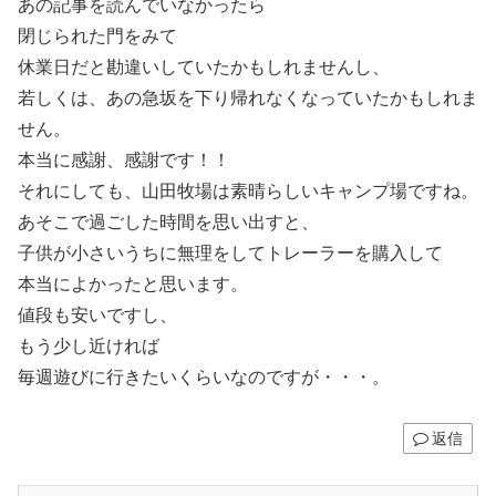
あの記事を読んでいなかったら
閉じられた門をみて
休業日だと勘違いしていたかもしれませんし、
若しくは、あの急坂を下り帰れなくなっていたかもしれま
せん。
本当に感謝、感謝です！！
それにしても、山田牧場は素晴らしいキャンプ場ですね。
あそこで過ごした時間を思い出すと、
子供が小さいうちに無理をしてトレーラーを購入して
本当によかったと思います。
値段も安いですし、
もう少し近ければ
毎週遊びに行きたいくらいなのですが・・・。
返信