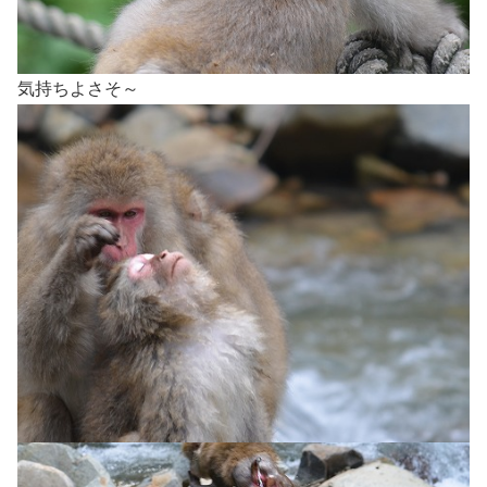
気持ちよさそ～