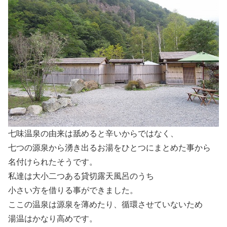
七味温泉の由来は舐めると辛いからではなく、
七つの源泉から湧き出るお湯をひとつにまとめた事から
名付けられたそうです。
私達は大小二つある貸切露天風呂のうち
小さい方を借りる事ができました。
ここの温泉は源泉を薄めたり、循環させていないため
湯温はかなり高めです。