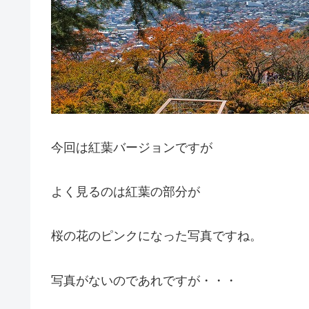
今回は紅葉バージョンですが
よく見るのは紅葉の部分が
桜の花のピンクになった写真ですね。
写真がないのであれですが・・・