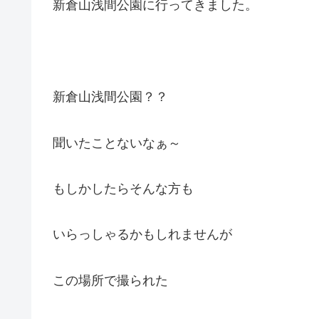
新倉山浅間公園に行ってきました。
新倉山浅間公園？？
聞いたことないなぁ～
もしかしたらそんな方も
いらっしゃるかもしれませんが
この場所で撮られた