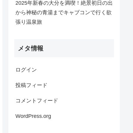
2025年新春の大分を満喫！絶景初日の出
から神秘の青湯までキャブコンで行く欲
張り温泉旅
メタ情報
ログイン
投稿フィード
コメントフィード
WordPress.org