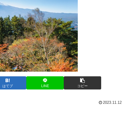
はてブ
LINE
コピー
2023.11.12