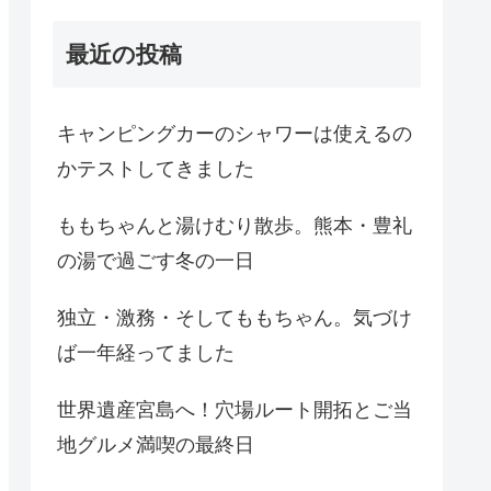
最近の投稿
キャンピングカーのシャワーは使えるの
かテストしてきました
ももちゃんと湯けむり散歩。熊本・豊礼
の湯で過ごす冬の一日
独立・激務・そしてももちゃん。気づけ
ば一年経ってました
世界遺産宮島へ！穴場ルート開拓とご当
地グルメ満喫の最終日