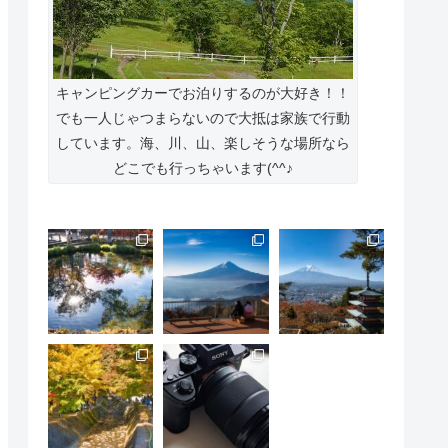
キャンピングカーでお泊りするのが大好き！！
でも一人じゃつまらないので大抵は家族で行動
しています。海、川、山、楽しそうな場所なら
どこでも行っちゃいます(^^♪