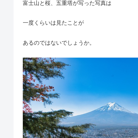
富士山と桜、五重塔が写った写真は
一度くらいは見たことが
あるのではないでしょうか。