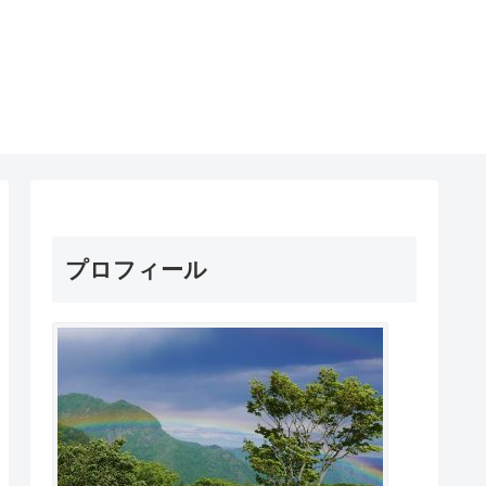
プロフィール