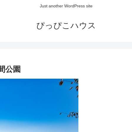
Just another WordPress site
ぴっぴこハウス
間公園