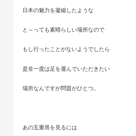
日本の魅力を凝縮したような
と～っても素晴らしい場所なので
もし行ったことがないようでしたら
是非一度は足を運んでいただきたい
場所なんですが問題がひとつ。
あの五重塔を見るには