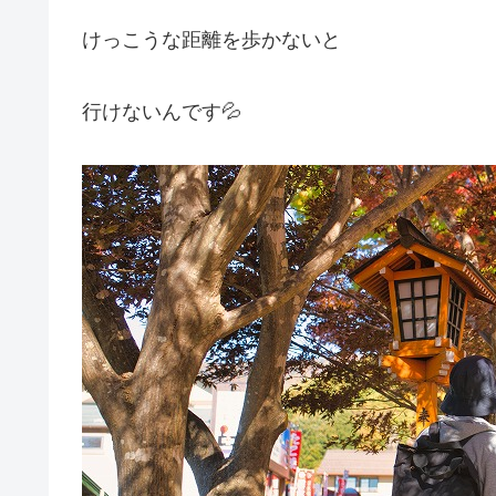
けっこうな距離を歩かないと
行けないんです💦