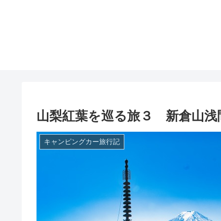
山梨紅葉を巡る旅３ 新倉山浅
キャンピングカー旅行記