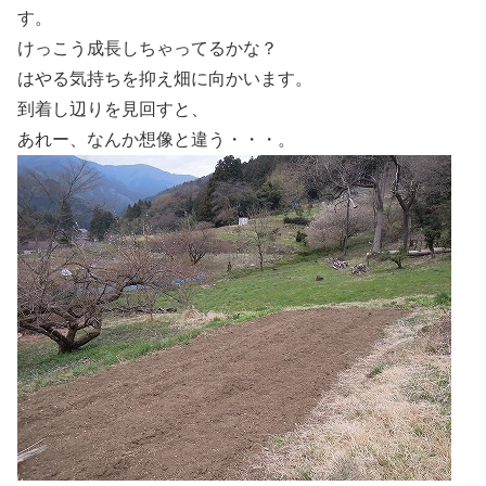
す。
けっこう成長しちゃってるかな？
はやる気持ちを抑え畑に向かいます。
到着し辺りを見回すと、
あれー、なんか想像と違う・・・。