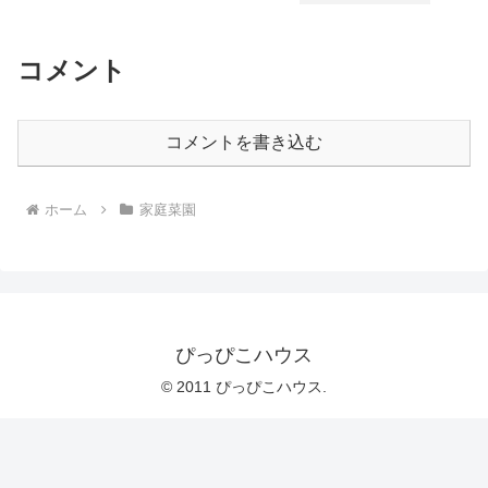
コメント
コメントを書き込む
ホーム
家庭菜園
ぴっぴこハウス
© 2011 ぴっぴこハウス.